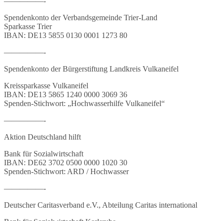
—————-
Spendenkonto der Verbandsgemeinde Trier-Land
Sparkasse Trier
IBAN: DE13 5855 0130 0001 1273 80
—————-
Spendenkonto der Bürgerstiftung Landkreis Vulkaneifel
Kreissparkasse Vulkaneifel
IBAN: DE13 5865 1240 0000 3069 36
Spenden-Stichwort: „Hochwasserhilfe Vulkaneifel“
—————-
Aktion Deutschland hilft
Bank für Sozialwirtschaft
IBAN: DE62 3702 0500 0000 1020 30
Spenden-Stichwort: ARD / Hochwasser
—————-
Deutscher Caritasverband e.V., Abteilung Caritas international