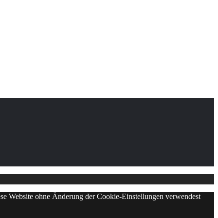
diese Website ohne Änderung der Cookie-Einstellungen verwendest