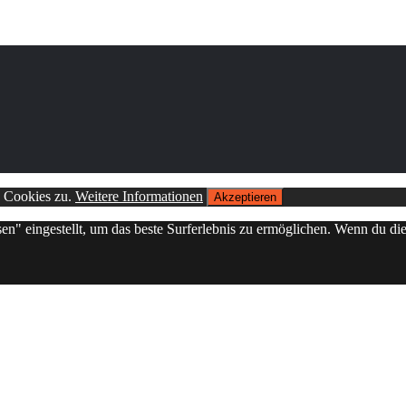
n Cookies zu.
Weitere Informationen
Akzeptieren
sen" eingestellt, um das beste Surferlebnis zu ermöglichen. Wenn du 