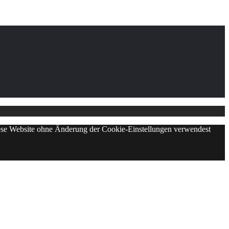
diese Website ohne Änderung der Cookie-Einstellungen verwendest